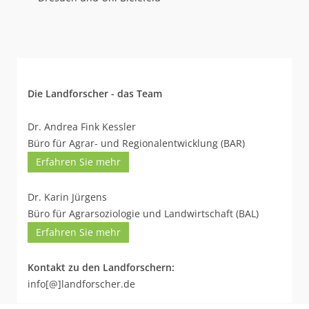
Die Landforscher - das Team
Dr. Andrea Fink Kessler
Büro für Agrar- und Regionalentwicklung (BAR)
Erfahren Sie mehr
Dr. Karin Jürgens
Büro für Agrarsoziologie und Landwirtschaft (BAL)
Erfahren Sie mehr
Kontakt zu den Landforschern:
info[@]landforscher.de