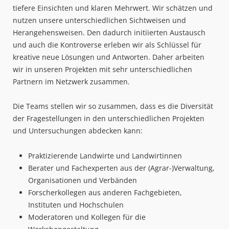
tiefere Einsichten und klaren Mehrwert. Wir schätzen und
nutzen unsere unterschiedlichen Sichtweisen und
Herangehensweisen. Den dadurch initiierten Austausch
und auch die Kontroverse erleben wir als Schlüssel für
kreative neue Lösungen und Antworten. Daher arbeiten
wir in unseren Projekten mit sehr unterschiedlichen
Partnern im Netzwerk zusammen.
Die Teams stellen wir so zusammen, dass es die Diversität
der Fragestellungen in den unterschiedlichen Projekten
und Untersuchungen abdecken kann:
Praktizierende Landwirte und Landwirtinnen
Berater und Fachexperten aus der (Agrar-)Verwaltung,
Organisationen und Verbänden
Forscherkollegen aus anderen Fachgebieten,
Instituten und Hochschulen
Moderatoren und Kollegen für die