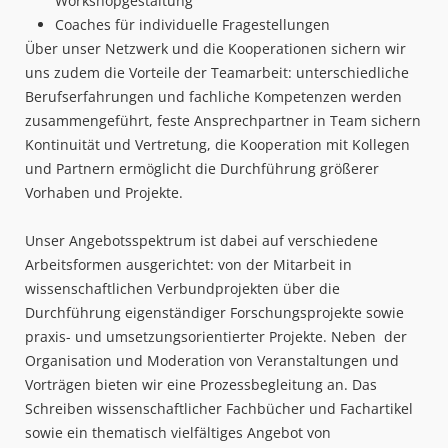
Workshopgestaltung
Coaches für individuelle Fragestellungen
Über unser Netzwerk und die Kooperationen sichern wir
uns zudem die Vorteile der Teamarbeit: unterschiedliche
Berufserfahrungen und fachliche Kompetenzen werden
zusammengeführt, feste Ansprechpartner in Team sichern
Kontinuität und Vertretung, die Kooperation mit Kollegen
und Partnern ermöglicht die Durchführung größerer
Vorhaben und Projekte.
Unser Angebotsspektrum ist dabei auf verschiedene
Arbeitsformen ausgerichtet: von der Mitarbeit in
wissenschaftlichen Verbundprojekten über die
Durchführung eigenständiger Forschungsprojekte sowie
praxis- und umsetzungsorientierter Projekte. Neben der
Organisation und Moderation von Veranstaltungen und
Vorträgen bieten wir eine Prozessbegleitung an. Das
Schreiben wissenschaftlicher Fachbücher und Fachartikel
sowie ein thematisch vielfältiges Angebot von