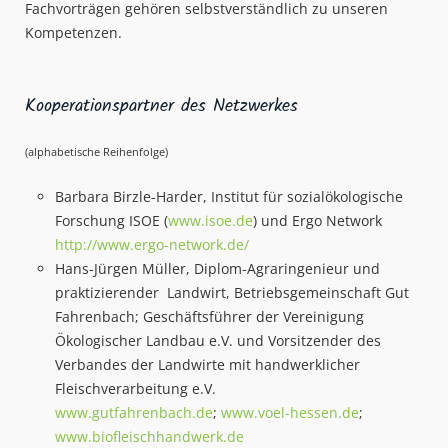
Fachvorträgen gehören selbstverständlich zu unseren
Kompetenzen.
Kooperationspartner des Netzwerkes
(alphabetische Reihenfolge)
Barbara Birzle-Harder, Institut für sozialökologische
Forschung ISOE (
www.isoe.de
) und Ergo Network
http://www.ergo-network.de/
Hans-Jürgen Müller, Diplom-Agraringenieur und
praktizierender Landwirt, Betriebsgemeinschaft Gut
Fahrenbach; Geschäftsführer der Vereinigung
Ökologischer Landbau e.V. und Vorsitzender des
Verbandes der Landwirte mit handwerklicher
Fleischverarbeitung e.V.
www.gutfahrenbach.de
;
www.voel-hessen.de
;
www.biofleischhandwerk.de