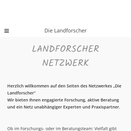
Die Landforscher
LANDFORSCHER
NETZWERK
Herzlich willkommen auf den Seiten des Netzwerkes „Die
Landforscher“
Wir bieten Ihnen engagierte Forschung, aktive Beratung
und ein Netz unabhängiger Experten und Praxispartner.
Ob im Forschungs- oder im Beratungsteam: Vielfalt gibt